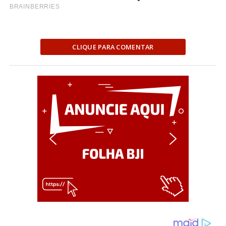
CLIQUE PARA COMENTAR