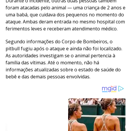
Durante o incidente, outras duas pessoas também
foram atacadas pelo animal — uma criança de 2 anos e
uma babá, que cuidava dos pequenos no momento do
ataque. Ambas deram entrada no mesmo hospital com
ferimentos leves e receberam atendimento médico.
Segundo informações do Corpo de Bombeiros, o
pitbull fugiu após o ataque e ainda não foi localizado.
As autoridades investigam se o animal pertencia à
família das vítimas. Até o momento, não há
informações atualizadas sobre o estado de saúde do
bebê e das demais pessoas envolvidas.