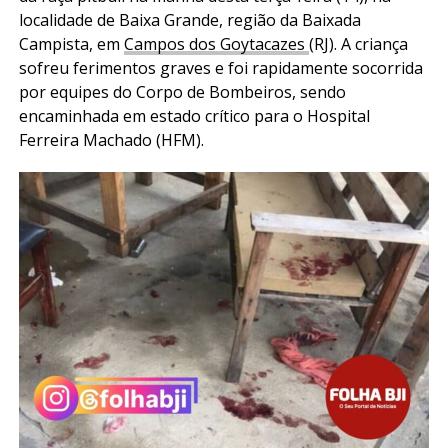
localidade de Baixa Grande, região da Baixada
Campista, em
Campos dos Goytacazes
(RJ). A criança
sofreu ferimentos graves e foi rapidamente socorrida
por equipes do Corpo de Bombeiros, sendo
encaminhada em estado crítico para o Hospital
Ferreira Machado (HFM).