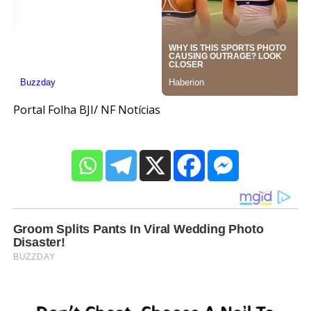
Portal Folha BJI/ NF Notícias