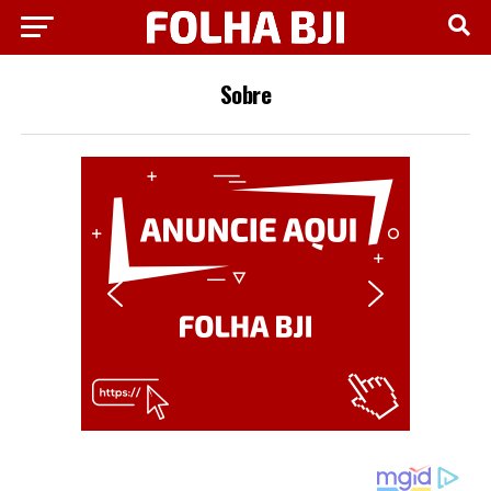
Sobre