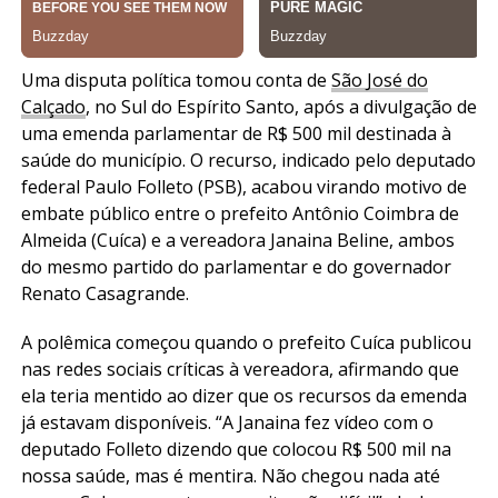
Uma disputa política tomou conta de
São José do
Calçado
, no Sul do Espírito Santo, após a divulgação de
uma emenda parlamentar de R$ 500 mil destinada à
saúde do município. O recurso, indicado pelo deputado
federal Paulo Folleto (PSB), acabou virando motivo de
embate público entre o prefeito Antônio Coimbra de
Almeida (Cuíca) e a vereadora Janaina Beline, ambos
do mesmo partido do parlamentar e do governador
Renato Casagrande.
A polêmica começou quando o prefeito Cuíca publicou
nas redes sociais críticas à vereadora, afirmando que
ela teria mentido ao dizer que os recursos da emenda
já estavam disponíveis. “A Janaina fez vídeo com o
deputado Folleto dizendo que colocou R$ 500 mil na
nossa saúde, mas é mentira. Não chegou nada até