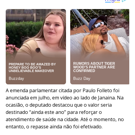
A emenda parlamentar citada por Paulo Folleto foi
anunciada em julho, em vídeo ao lado de Janaina. Na
ocasião, o deputado destacou que o valor seria
destinado “ainda este ano” para reforçar o
atendimento de saúde na cidade. Até o momento, no
entanto, o repasse ainda não foi efetivado.