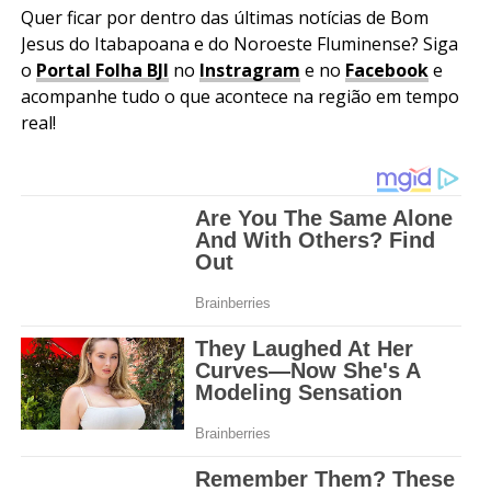
Quer ficar por dentro das últimas notícias de Bom
Jesus do Itabapoana e do Noroeste Fluminense? Siga
o
Portal Folha BJI
no
Instragram
e no
Facebook
e
acompanhe tudo o que acontece na região em tempo
real!