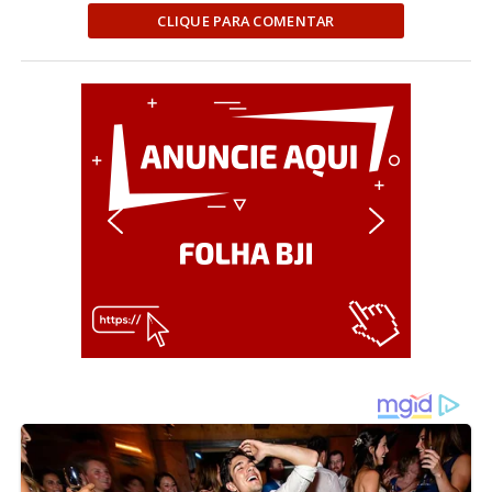
CLIQUE PARA COMENTAR