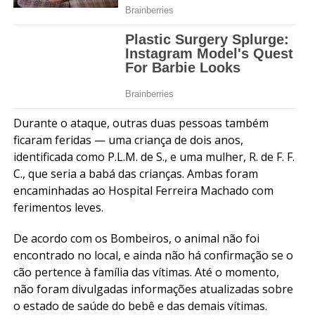
Durante o ataque, outras duas pessoas também
ficaram feridas — uma criança de dois anos,
identificada como P.L.M. de S., e uma mulher, R. de F. F.
C., que seria a babá das crianças. Ambas foram
encaminhadas ao Hospital Ferreira Machado com
ferimentos leves.
De acordo com os Bombeiros, o animal não foi
encontrado no local, e ainda não há confirmação se o
cão pertence à família das vítimas. Até o momento,
não foram divulgadas informações atualizadas sobre
o estado de saúde do bebê e das demais vítimas.