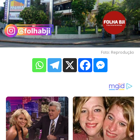
Foto: Reprodução