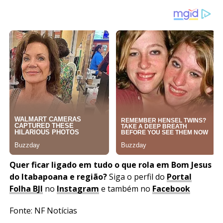
Quer ficar ligado em tudo o que rola em Bom Jesus
do Itabapoana
e região?
Siga o perfil do
Portal
Folha BJI
no
Instagram
e também no
Facebook
Fonte: NF Notícias