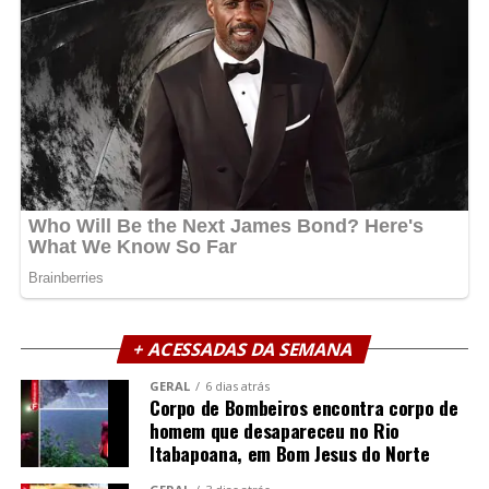
+ ACESSADAS DA SEMANA
GERAL
6 dias atrás
Corpo de Bombeiros encontra corpo de
homem que desapareceu no Rio
Itabapoana, em Bom Jesus do Norte