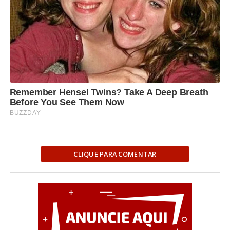
CLIQUE PARA COMENTAR