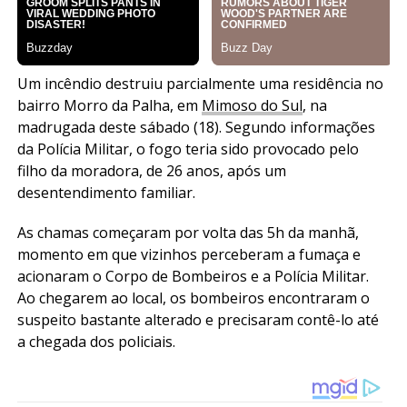
Um incêndio destruiu parcialmente uma residência no
bairro Morro da Palha, em
Mimoso do Sul
, na
madrugada deste sábado (18). Segundo informações
da Polícia Militar, o fogo teria sido provocado pelo
filho da moradora, de 26 anos, após um
desentendimento familiar.
As chamas começaram por volta das 5h da manhã,
momento em que vizinhos perceberam a fumaça e
acionaram o Corpo de Bombeiros e a Polícia Militar.
Ao chegarem ao local, os bombeiros encontraram o
suspeito bastante alterado e precisaram contê-lo até
a chegada dos policiais.