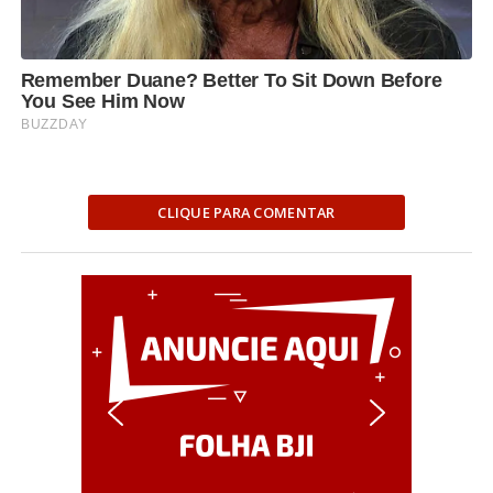
CLIQUE PARA COMENTAR