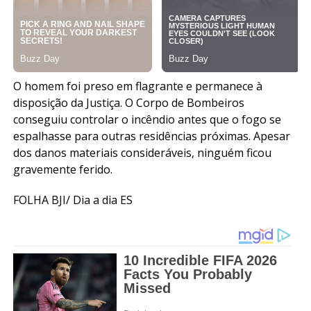
O homem foi preso em flagrante e permanece à
disposição da Justiça. O Corpo de Bombeiros
conseguiu controlar o incêndio antes que o fogo se
espalhasse para outras residências próximas. Apesar
dos danos materiais consideráveis, ninguém ficou
gravemente ferido.
FOLHA BJI/ Dia a dia ES