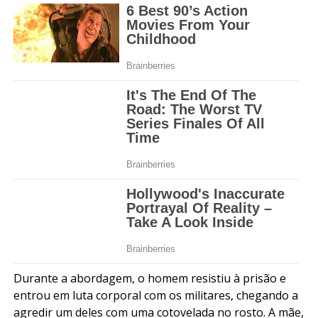
Durante a abordagem, o homem resistiu à prisão e
entrou em luta corporal com os militares, chegando a
agredir um deles com uma cotovelada no rosto. A mãe,