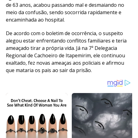
de 63 anos, acabou passando mal e desmaiando no
meio da confusão, sendo socorrida rapidamente e
encaminhada ao hospital.
De acordo com o boletim de ocorrência, o suspeito
alegou estar enfrentando conflitos familiares e teria
ameaçado tirar a própria vida. Já na 7ª Delegacia
Regional de Cachoeiro de Itapemirim, ele continuou
exaltado, fez novas ameaças aos policiais e afirmou
que mataria os pais ao sair da prisão.