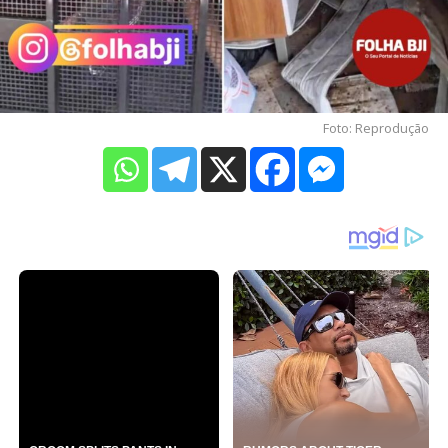
Foto: Reprodução