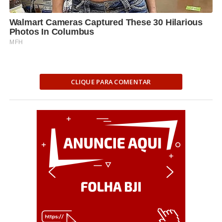
CLIQUE PARA COMENTAR