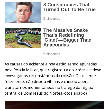
As causas do acidente ainda estão sendo apuradas
pela Polícia Militar, que registrou a ocorrência e deve
investigar as circunstâncias da colisão. O incidente,
felizmente, não deixou vítimas e causou apenas
transtornos momentâneos no tráfego da região
central de Bom Jesus do Norte.(Fotos abaixo).