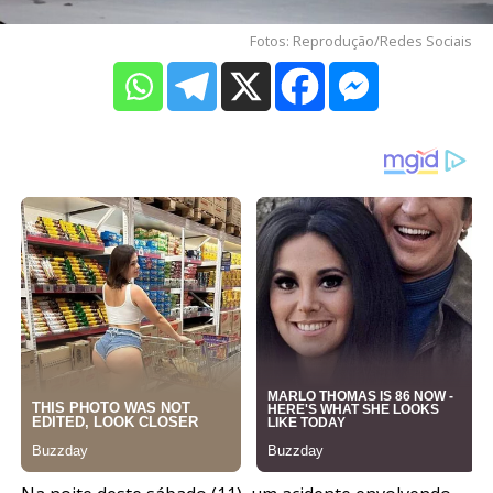
Fotos: Reprodução/Redes Sociais