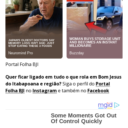
Portal Folha BJI
Quer ficar ligado em tudo o que rola em Bom Jesus
do Itabapoana
e região?
Siga o perfil do
Portal
Folha BJI
no
Instagram
e também no
Facebook