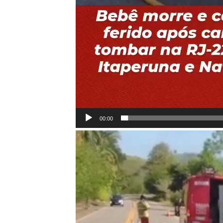
00:00