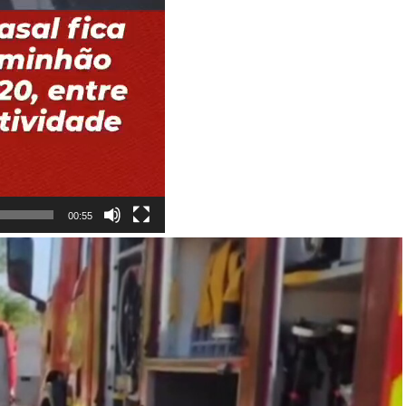
00:55