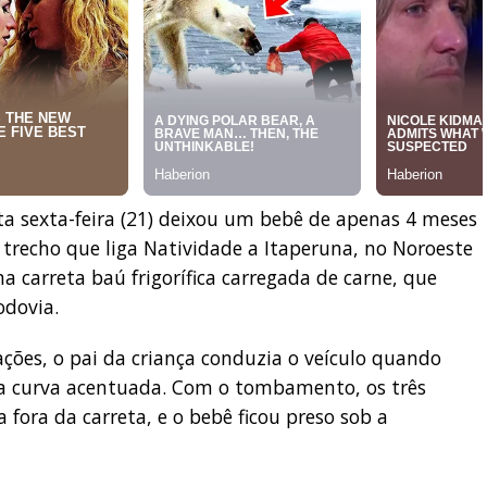
a sexta-feira (21) deixou um bebê de apenas 4 meses
, trecho que liga Natividade a Itaperuna, no Noroeste
 carreta baú frigorífica carregada de carne, que
dovia.
ções, o pai da criança conduzia o veículo quando
a curva acentuada. Com o tombamento, os três
fora da carreta, e o bebê ficou preso sob a