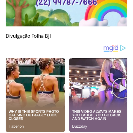
Divulgação Folha BJI