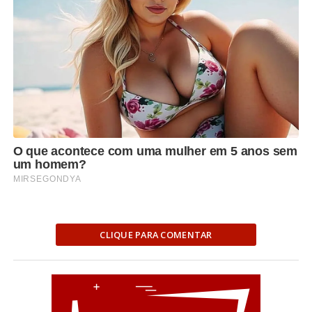
CLIQUE PARA COMENTAR