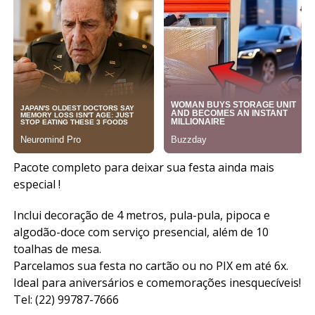
Pacote completo para deixar sua festa ainda mais
especial !
Inclui decoração de 4 metros, pula-pula, pipoca e
algodão-doce com serviço presencial, além de 10
toalhas de mesa.
Parcelamos sua festa no cartão ou no PIX em até 6x.
Ideal para aniversários e comemorações inesquecíveis!
Tel: (22) 99787-7666