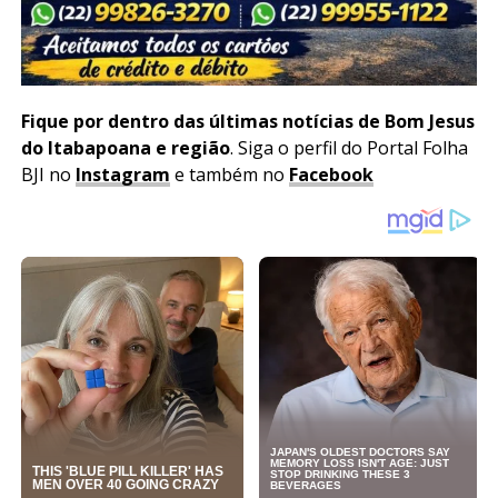
Fique por dentro das últimas notícias de Bom Jesus
do Itabapoana e região
. Siga o perfil do Portal Folha
BJI no
Instagram
e também no
Facebook