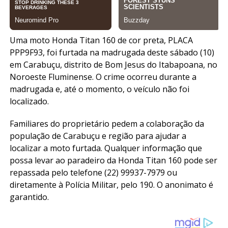
Uma moto Honda Titan 160 de cor preta, PLACA
PPP9F93, foi furtada na madrugada deste sábado (10)
em Carabuçu, distrito de Bom Jesus do Itabapoana, no
Noroeste Fluminense. O crime ocorreu durante a
madrugada e, até o momento, o veículo não foi
localizado.
Familiares do proprietário pedem a colaboração da
população de Carabuçu e região para ajudar a
localizar a moto furtada. Qualquer informação que
possa levar ao paradeiro da Honda Titan 160 pode ser
repassada pelo telefone (22) 99937-7979 ou
diretamente à Polícia Militar, pelo 190. O anonimato é
garantido.