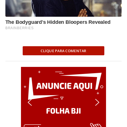
CLIQUE PARA COMENTAR