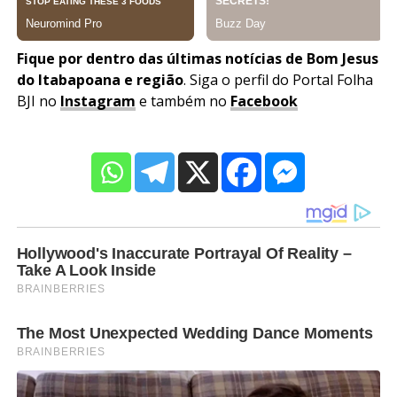
Fique por dentro das últimas notícias de Bom Jesus
do Itabapoana e região
. Siga o perfil do Portal Folha
BJI no
Instagram
e também no
Facebook