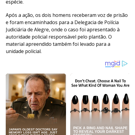
espécie.
Após a ação, os dois homens receberam voz de prisão
e foram encaminhados para a Delegacia de Polícia
Judiciária de Alegre, onde o caso foi apresentado à
autoridade policial responsável pelo plantão. O
material apreendido também foi levado para a
unidade policial.