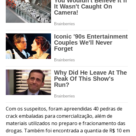
Com os suspeitos, foram apreendidas 40 pedras de
crack embaladas para comercialização, além de
materiais utilizados no preparo e fracionamento das
drogas. Também foi encontrada a quantia de R$ 10 em