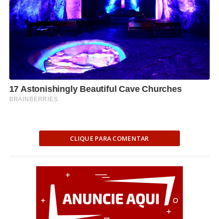
CLIQUE PARA COMENTAR