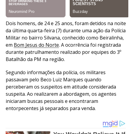
Dois homens, de 24 e 25 anos, foram detidos na noite
da última quarta-feira (7) durante uma ação da Polícia
Militar no bairro Silvana, conhecido como Beiralinha,
em
Bom Jesus do Norte
. A ocorrência foi registrada
durante patrulhamento realizado por equipes do 3º
Batalhão da PM na região.
Segundo informações da polícia, os militares
passavam pelo Beco Luiz Marques quando
perceberam os suspeitos em atitude considerada
suspeita. Ao realizarem a abordagem, os agentes
iniciaram buscas pessoais e encontraram
entorpecentes já separados para venda.