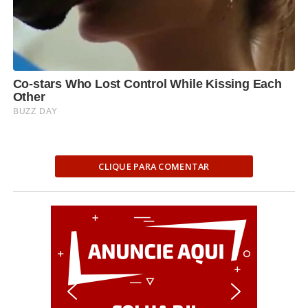
CLIQUE PARA COMENTAR