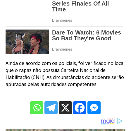
Ainda de acordo com os policiais, foi verificado no local
que o rapaz não possuía Carteira Nacional de
Habilitação (CNH). As circunstâncias do acidente serão
apuradas pelas autoridades competentes.