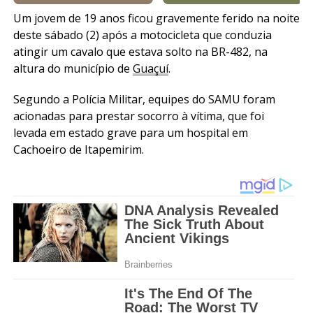
Um jovem de 19 anos ficou gravemente ferido na noite
deste sábado (2) após a motocicleta que conduzia
atingir um cavalo que estava solto na BR-482, na
altura do município de
Guaçuí
.
Segundo a Polícia Militar, equipes do SAMU foram
acionadas para prestar socorro à vítima, que foi
levada em estado grave para um hospital em
Cachoeiro de Itapemirim.