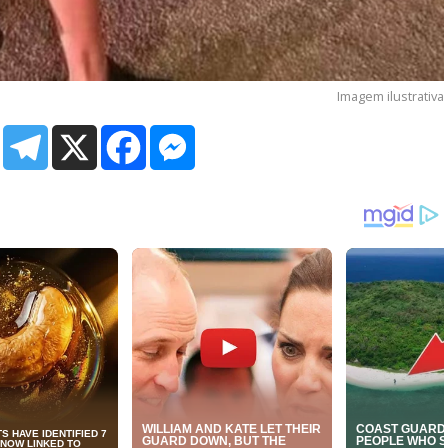
Imagem ilustrativa