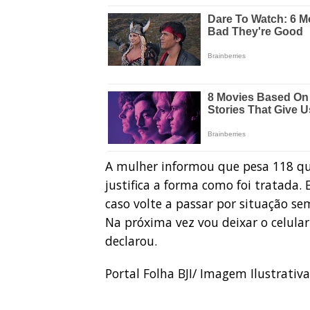
A mulher informou que pesa 118 qui
justifica a forma como foi tratada.
caso volte a passar por situação se
Na próxima vez vou deixar o celular
declarou.
Portal Folha BJI/ Imagem Ilustrativa