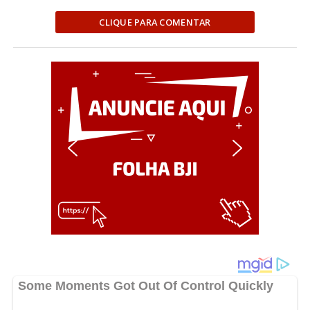
CLIQUE PARA COMENTAR