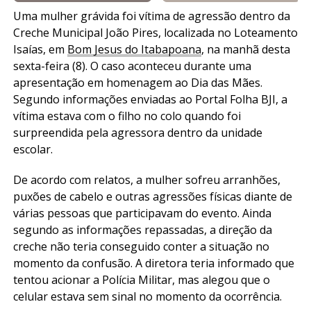
Uma mulher grávida foi vítima de agressão dentro da
Creche Municipal João Pires, localizada no Loteamento
Isaías, em
Bom Jesus do Itabapoana
, na manhã desta
sexta-feira (8). O caso aconteceu durante uma
apresentação em homenagem ao Dia das Mães.
Segundo informações enviadas ao Portal Folha BJI, a
vítima estava com o filho no colo quando foi
surpreendida pela agressora dentro da unidade
escolar.
De acordo com relatos, a mulher sofreu arranhões,
puxões de cabelo e outras agressões físicas diante de
várias pessoas que participavam do evento. Ainda
segundo as informações repassadas, a direção da
creche não teria conseguido conter a situação no
momento da confusão. A diretora teria informado que
tentou acionar a Polícia Militar, mas alegou que o
celular estava sem sinal no momento da ocorrência.