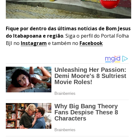
Fique por dentro das últimas notícias de Bom Jesus
do Itabapoana e região
. Siga o perfil do Portal Folha
BJI no
Instagram
e também no
Facebook