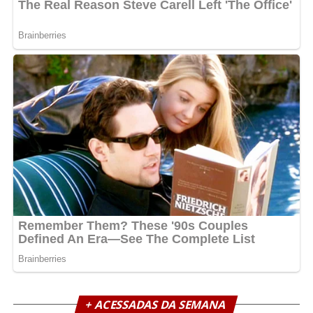
+ ACESSADAS DA SEMANA