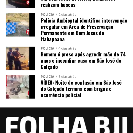
realizam buscas
POLÍCIA
2 dias atrás
Polícia Ambiental identifica intervenção
irregular em Área de Preservação
Permanente em Bom Jesus do
Itabapoana
POLÍCIA
4 dias atrás
Homem é preso após agredir mãe de 74
anos e incendiar casa em São José do
Calçado
POLÍCIA
6 dias atrás
VÍDEO: Noite de confusão em São José
do Calçado termina com brigas e
ocorrência policial