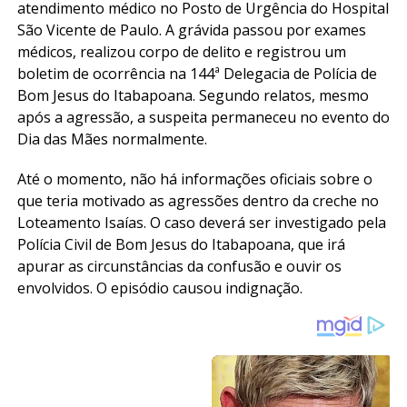
atendimento médico no Posto de Urgência do Hospital
São Vicente de Paulo. A grávida passou por exames
médicos, realizou corpo de delito e registrou um
boletim de ocorrência na 144ª Delegacia de Polícia de
Bom Jesus do Itabapoana. Segundo relatos, mesmo
após a agressão, a suspeita permaneceu no evento do
Dia das Mães normalmente.
Até o momento, não há informações oficiais sobre o
que teria motivado as agressões dentro da creche no
Loteamento Isaías. O caso deverá ser investigado pela
Polícia Civil de Bom Jesus do Itabapoana, que irá
apurar as circunstâncias da confusão e ouvir os
envolvidos. O episódio causou indignação.