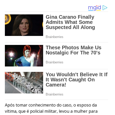
Após tomar conhecimento do caso, o esposo da
vítima, que é policial militar, levou a mulher para