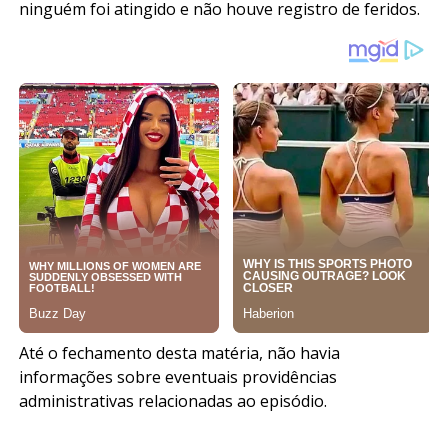
ninguém foi atingido e não houve registro de feridos.
Até o fechamento desta matéria, não havia
informações sobre eventuais providências
administrativas relacionadas ao episódio.