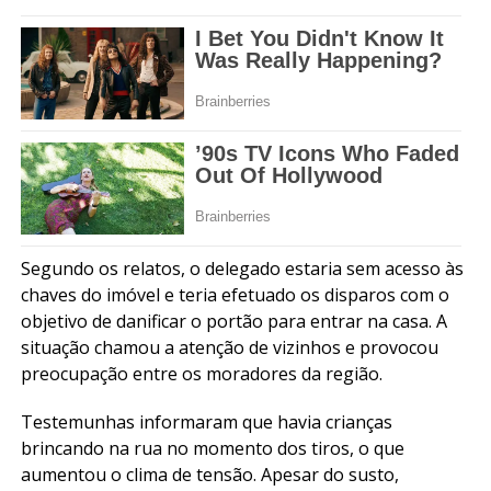
Segundo os relatos, o delegado estaria sem acesso às
chaves do imóvel e teria efetuado os disparos com o
objetivo de danificar o portão para entrar na casa. A
situação chamou a atenção de vizinhos e provocou
preocupação entre os moradores da região.
Testemunhas informaram que havia crianças
brincando na rua no momento dos tiros, o que
aumentou o clima de tensão. Apesar do susto,