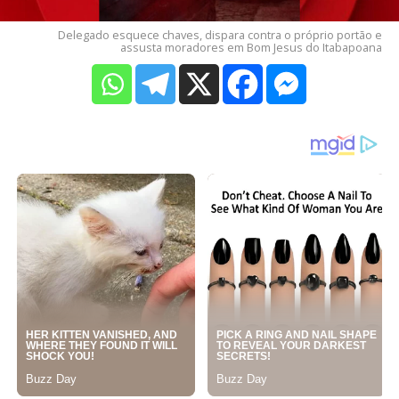
Delegado esquece chaves, dispara contra o próprio portão e
assusta moradores em Bom Jesus do Itabapoana