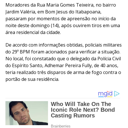
Moradores da Rua Maria Gomes Teixeira, no bairro
Jardim Valéria, em Bom Jesus do Itabapoana,
passaram por momentos de apreensão no início da
noite deste domingo (14), após ouvirem tiros em uma
área residencial da cidade.
De acordo com informações obtidas, policiais militares
do 29º BPM foram acionados para verificar a situação.
No local, foi constatado que o delegado da Polícia Civil
do Espírito Santo, Adhemar Pereira Fully, de 40 anos,
teria realizado três disparos de arma de fogo contra o
portão de sua residência.