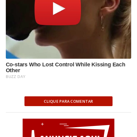
CLIQUE PARA COMENTAR