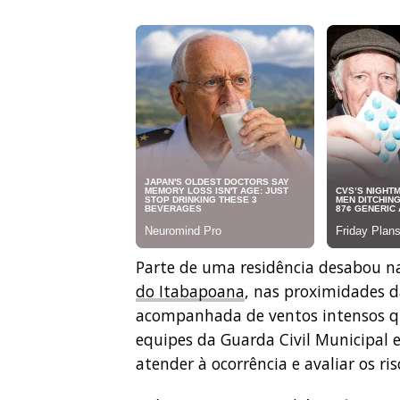
Parte de uma residência desabou na
do Itabapoana
, nas proximidades d
acompanhada de ventos intensos qu
equipes da Guarda Civil Municipal 
atender à ocorrência e avaliar os ris