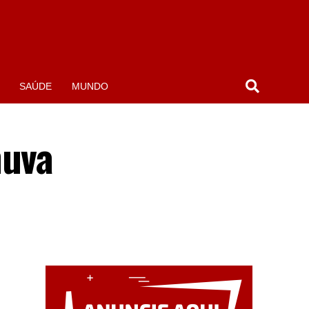
SAÚDE
MUNDO
huva