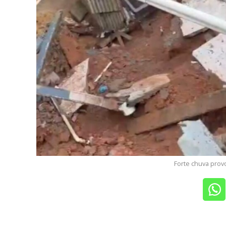
Forte chuva prov