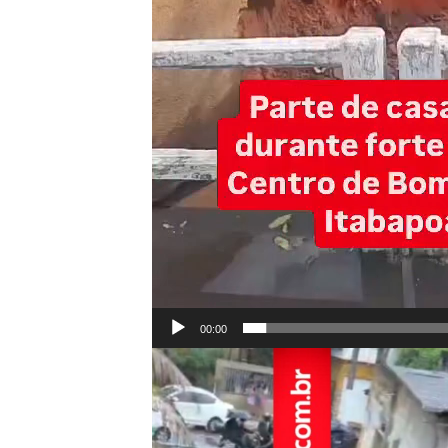
00:00