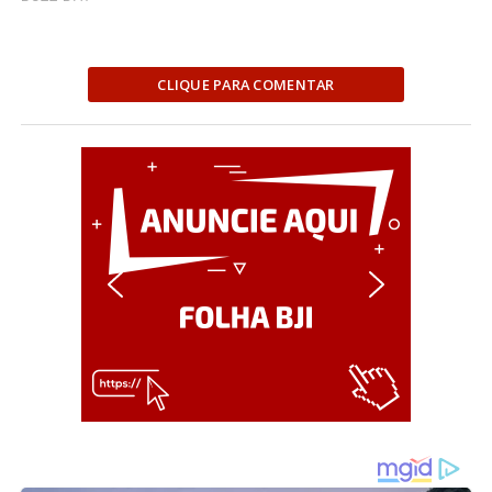
CLIQUE PARA COMENTAR