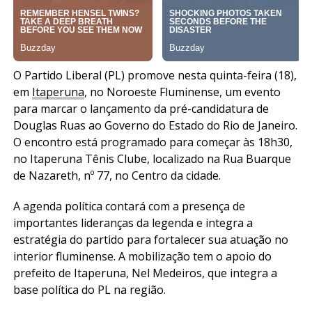
O Partido Liberal (PL) promove nesta quinta-feira (18),
em
Itaperuna
, no Noroeste Fluminense, um evento
para marcar o lançamento da pré-candidatura de
Douglas Ruas ao Governo do Estado do Rio de Janeiro.
O encontro está programado para começar às 18h30,
no Itaperuna Tênis Clube, localizado na Rua Buarque
de Nazareth, nº 77, no Centro da cidade.
A agenda política contará com a presença de
importantes lideranças da legenda e integra a
estratégia do partido para fortalecer sua atuação no
interior fluminense. A mobilização tem o apoio do
prefeito de Itaperuna, Nel Medeiros, que integra a
base política do PL na região.