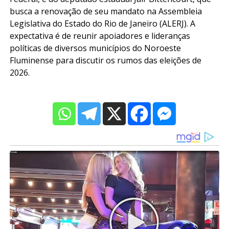
busca a renovação de seu mandato na Assembleia
Legislativa do Estado do Rio de Janeiro (ALERJ). A
expectativa é de reunir apoiadores e lideranças
políticas de diversos municípios do Noroeste
Fluminense para discutir os rumos das eleições de
2026.